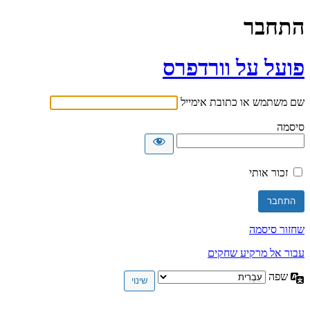
התחבר
פועל על וורדפרס
שם משתמש או כתובת אימייל
סיסמה
זכור אותי
שחזור סיסמה
עבור אל מרקיע שחקים
שפה