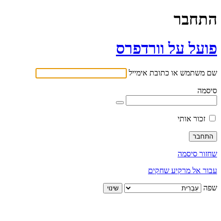
התחבר
פועל על וורדפרס
שם משתמש או כתובת אימייל
סיסמה
זכור אותי
שחזור סיסמה
עבור אל מרקיע שחקים
שפה