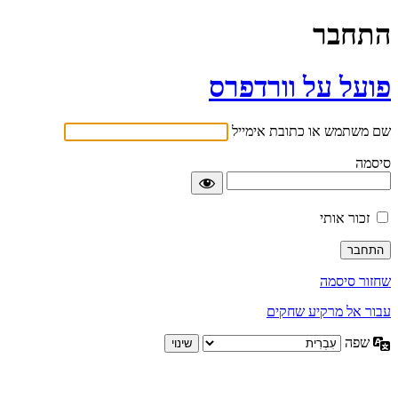
התחבר
פועל על וורדפרס
שם משתמש או כתובת אימייל
סיסמה
זכור אותי
שחזור סיסמה
עבור אל מרקיע שחקים
שפה