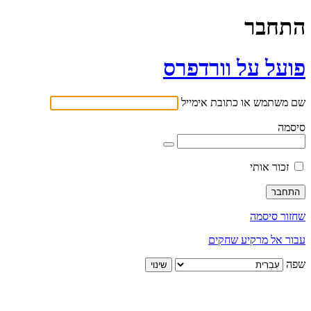
התחבר
פועל על וורדפרס
שם משתמש או כתובת אימייל
סיסמה
זכור אותי
שחזור סיסמה
עבור אל מרקיע שחקים
שפה