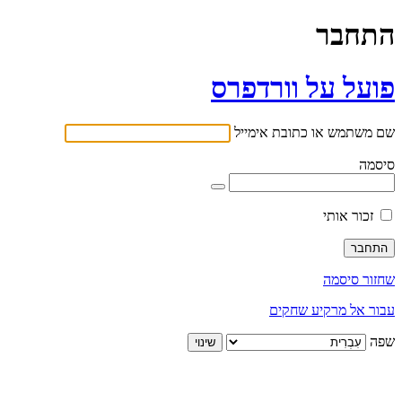
התחבר
פועל על וורדפרס
שם משתמש או כתובת אימייל
סיסמה
זכור אותי
שחזור סיסמה
עבור אל מרקיע שחקים
שפה