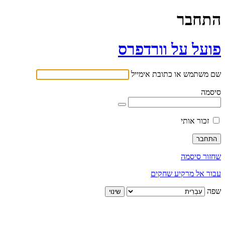
התחבר
פועל על וורדפרס
שם משתמש או כתובת אימייל
סיסמה
זכור אותי
שחזור סיסמה
עבור אל מרקיע שחקים
שפה