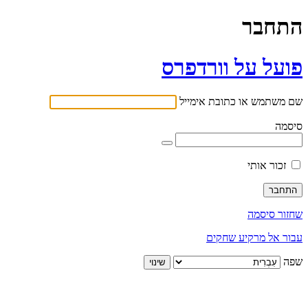
התחבר
פועל על וורדפרס
שם משתמש או כתובת אימייל
סיסמה
זכור אותי
שחזור סיסמה
עבור אל מרקיע שחקים
שפה