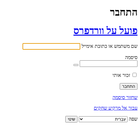
התחבר
פועל על וורדפרס
שם משתמש או כתובת אימייל
סיסמה
זכור אותי
שחזור סיסמה
עבור אל מרקיע שחקים
שפה