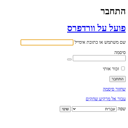
התחבר
פועל על וורדפרס
שם משתמש או כתובת אימייל
סיסמה
זכור אותי
שחזור סיסמה
עבור אל מרקיע שחקים
שפה