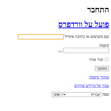
התחבר
פועל על וורדפרס
שם משתמש או כתובת אימייל
סיסמה
זכור אותי
שחזור סיסמה
עבור אל מרקיע שחקים
שפה