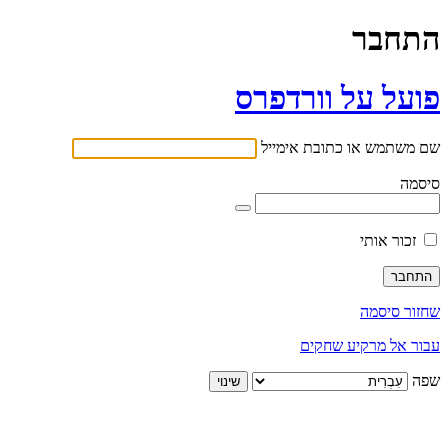
התחבר
פועל על וורדפרס
שם משתמש או כתובת אימייל
סיסמה
זכור אותי
שחזור סיסמה
עבור אל מרקיע שחקים
שפה