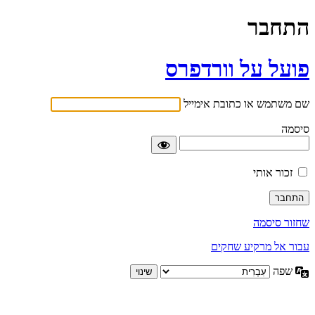
התחבר
פועל על וורדפרס
שם משתמש או כתובת אימייל
סיסמה
זכור אותי
שחזור סיסמה
עבור אל מרקיע שחקים
שפה