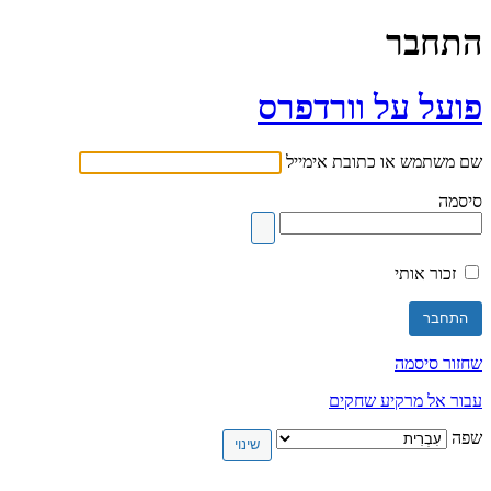
התחבר
פועל על וורדפרס
שם משתמש או כתובת אימייל
סיסמה
זכור אותי
שחזור סיסמה
עבור אל מרקיע שחקים
שפה