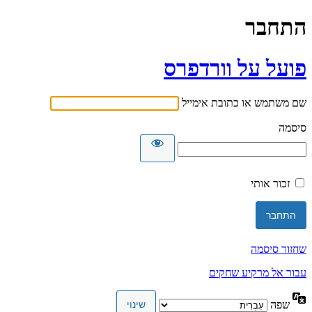
התחבר
פועל על וורדפרס
שם משתמש או כתובת אימייל
סיסמה
זכור אותי
שחזור סיסמה
עבור אל מרקיע שחקים
שפה