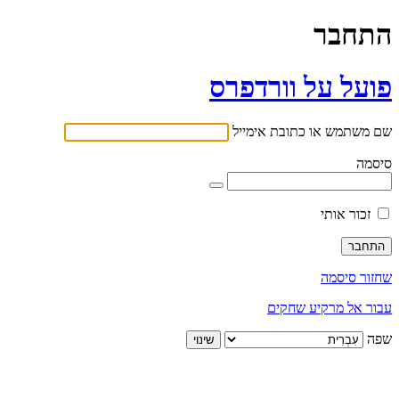
התחבר
פועל על וורדפרס
שם משתמש או כתובת אימייל
סיסמה
זכור אותי
שחזור סיסמה
עבור אל מרקיע שחקים
שפה