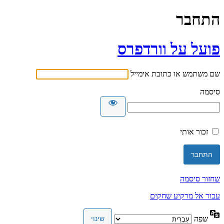
התחבר
פועל על וורדפרס
שם משתמש או כתובת אימייל
סיסמה
זכור אותי
שחזור סיסמה
עבור אל מרקיע שחקים
שפה