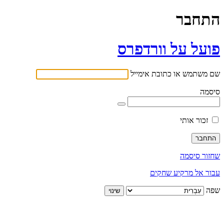
התחבר
פועל על וורדפרס
שם משתמש או כתובת אימייל
סיסמה
זכור אותי
שחזור סיסמה
עבור אל מרקיע שחקים
שפה