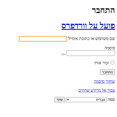
התחבר
פועל על וורדפרס
שם משתמש או כתובת אימייל
סיסמה
זכור אותי
שחזור סיסמה
עבור אל מרקיע שחקים
שפה