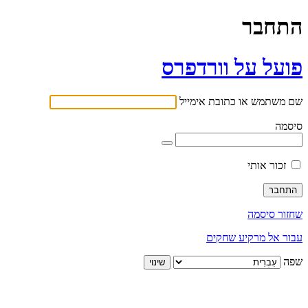
התחבר
פועל על וורדפרס
שם משתמש או כתובת אימייל
סיסמה
זכור אותי
שחזור סיסמה
עבור אל מרקיע שחקים
שפה