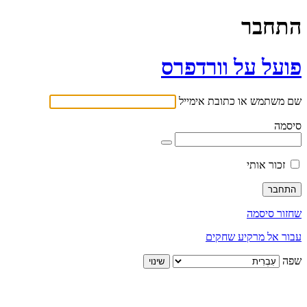
התחבר
פועל על וורדפרס
שם משתמש או כתובת אימייל
סיסמה
זכור אותי
שחזור סיסמה
עבור אל מרקיע שחקים
שפה