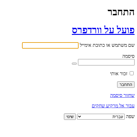
התחבר
פועל על וורדפרס
שם משתמש או כתובת אימייל
סיסמה
זכור אותי
שחזור סיסמה
עבור אל מרקיע שחקים
שפה