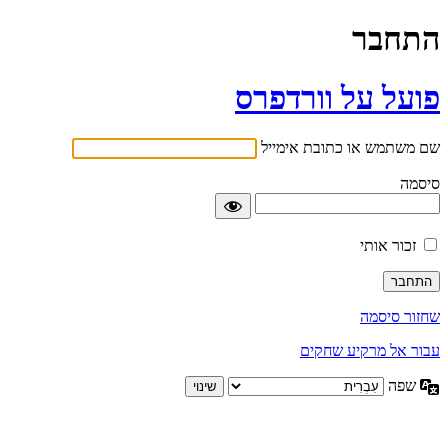
התחבר
פועל על וורדפרס
שם משתמש או כתובת אימייל
סיסמה
זכור אותי
שחזור סיסמה
עבור אל מרקיע שחקים
שפה