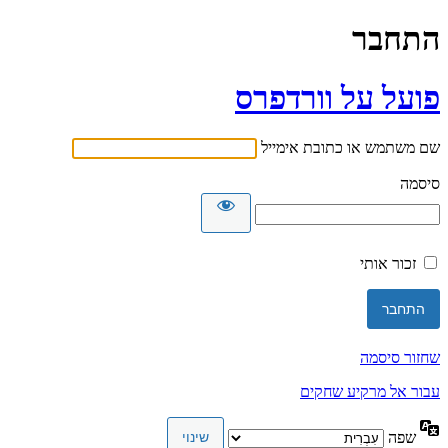
התחבר
פועל על וורדפרס
שם משתמש או כתובת אימייל
סיסמה
זכור אותי
שחזור סיסמה
עבור אל מרקיע שחקים
שפה