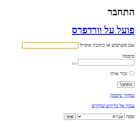
התחבר
פועל על וורדפרס
שם משתמש או כתובת אימייל
סיסמה
זכור אותי
שחזור סיסמה
עבור אל מרקיע שחקים
שפה