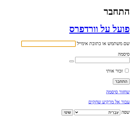
התחבר
פועל על וורדפרס
שם משתמש או כתובת אימייל
סיסמה
זכור אותי
שחזור סיסמה
עבור אל מרקיע שחקים
שפה