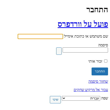
התחבר
פועל על וורדפרס
שם משתמש או כתובת אימייל
סיסמה
זכור אותי
שחזור סיסמה
עבור אל מרקיע שחקים
שפה