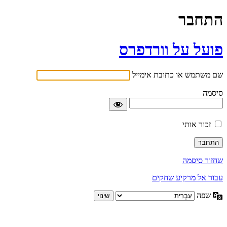
התחבר
פועל על וורדפרס
שם משתמש או כתובת אימייל
סיסמה
זכור אותי
שחזור סיסמה
עבור אל מרקיע שחקים
שפה