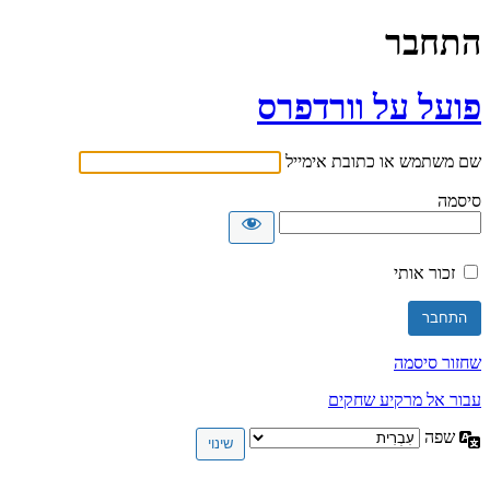
התחבר
פועל על וורדפרס
שם משתמש או כתובת אימייל
סיסמה
זכור אותי
שחזור סיסמה
עבור אל מרקיע שחקים
שפה