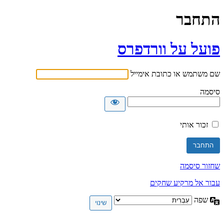
התחבר
פועל על וורדפרס
שם משתמש או כתובת אימייל
סיסמה
זכור אותי
שחזור סיסמה
עבור אל מרקיע שחקים
שפה