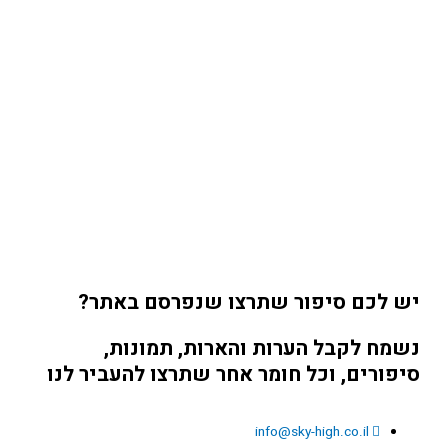
יש לכם סיפור שתרצו שנפרסם באתר?
נשמח לקבל הערות והארות, תמונות,
סיפורים, וכל חומר אחר שתרצו להעביר לנו
info@sky-high.co.il