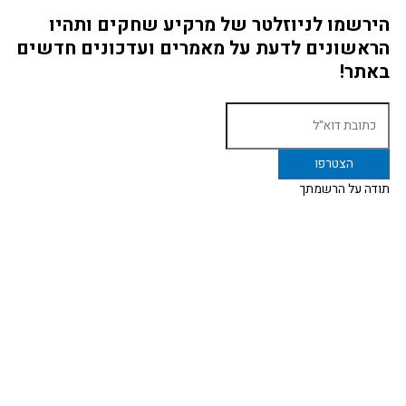
הירשמו לניוזלטר של מרקיע שחקים ותהיו
הראשונים לדעת על מאמרים ועדכונים חדשים
באתר!
תודה על הרשמתך