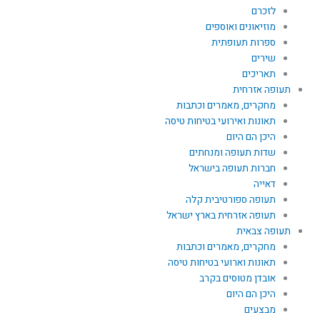
לזכרם
מוזיאונים ואוספים
ספרות תעופתית
שירים
תאריכים
תעופה אזרחית
מחקרים, מאמרים וכתבות
תאונות ואירועי בטיחות טיסה
היכן הם היום
שדות תעופה ומנחתים
חברות תעופה בישראל
דאייה
תעופה ספורטיבית קלה
תעופה אזרחית בארץ ישראל
תעופה צבאית
מחקרים, מאמרים וכתבות
תאונות וארועי בטיחות טיסה
אובדן מטוסים בקרב
היכן הם היום
מבצעים