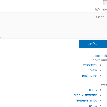
ספרו לנו!
שליחה
Facebook
ניווט באתר
עמוד הבית
אודות
תירמו לאתר
כללי
לזכרם
מוזיאונים ואוספים
ספרות תעופתית
שירים