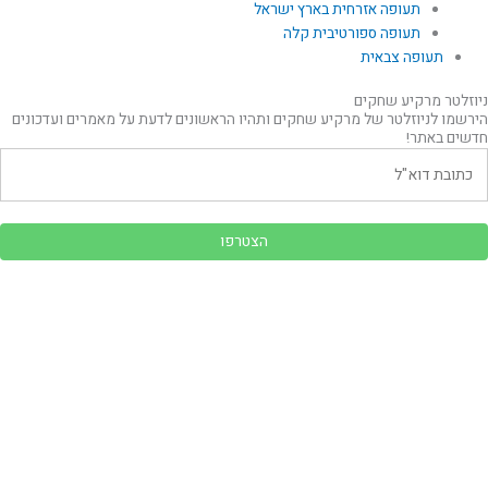
תעופה אזרחית בארץ ישראל
תעופה ספורטיבית קלה
תעופה צבאית
ניוזלטר מרקיע שחקים
הירשמו לניוזלטר של מרקיע שחקים ותהיו הראשונים לדעת על מאמרים ועדכונים
חדשים באתר!