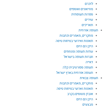
לזכרם
מוזיאונים ואוספים
ספרות תעופתית
שירים
תאריכים
תעופה אזרחית
מחקרים, מאמרים וכתבות
תאונות ואירועי בטיחות טיסה
היכן הם היום
שדות תעופה ומנחתים
חברות תעופה בישראל
דאייה
תעופה ספורטיבית קלה
תעופה אזרחית בארץ ישראל
תעופה צבאית
מחקרים, מאמרים וכתבות
תאונות וארועי בטיחות טיסה
אובדן מטוסים בקרב
היכן הם היום
מבצעים