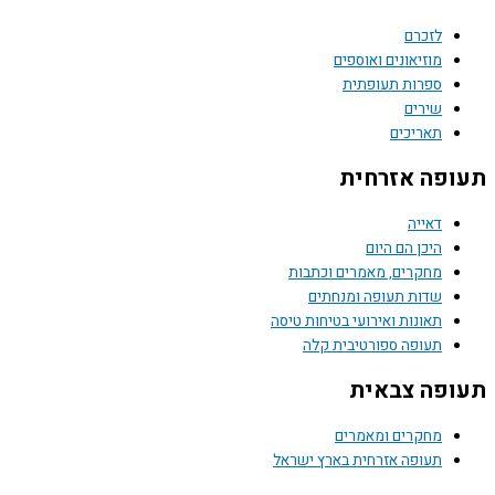
לזכרם
מוזיאונים ואוספים
ספרות תעופתית
שירים
תאריכים
תעופה אזרחית
דאייה
היכן הם היום
מחקרים, מאמרים וכתבות
שדות תעופה ומנחתים
תאונות ואירועי בטיחות טיסה
תעופה ספורטיבית קלה
תעופה צבאית
מחקרים ומאמרים
תעופה אזרחית בארץ ישראל