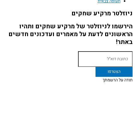
תעופה צבאית
ניוזלטר מרקיע שחקים
הירשמו לניוזלטר של מרקיע שחקים ותהיו
הראשונים לדעת על מאמרים ועדכונים חדשים
באתר!
תודה על הרשמתך