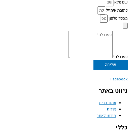
שם מלא
כתובת אימייל
מספר טלפון
ספרו לנו!
שליחה
Facebook
ניווט באתר
עמוד הבית
אודות
תירמו לאתר
כללי