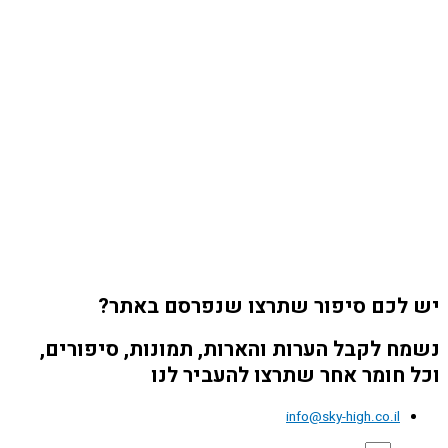
יש לכם סיפור שתרצו שנפרסם באתר?
נשמח לקבל הערות והארות, תמונות, סיפורים,
וכל חומר אחר שתרצו להעביר לנו
info@sky-high.co.il