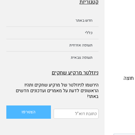
קטגוריות
חדש באתר
כללי
תעופה אזרחית
תעופה צבאית
ניוזלטר מרקיע שחקים
האויר חוצה
הירשמו לניוזלטר של מרקיע שחקים ותהיו
הראשונים לדעת על מאמרים ועדכונים חדשים
באתר!