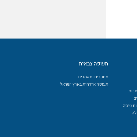
תעופה צבאית
מחקרים ומאמרים
תעופה אזרחית בארץ ישראל
תבות
ם
ות טיסה
לה