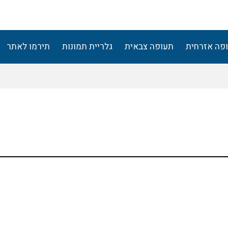
פה אזרחית
תעופה צבאית
גלריית תמונות
תירמו לאתר