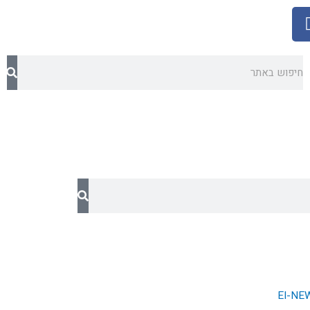
חיפוש