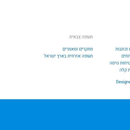
תעופה צבאית
 וכתבות
מחקרים ומאמרים
חתים
תעופה אזרחית בארץ ישראל
טיחות טיסה
ת קלה
Design