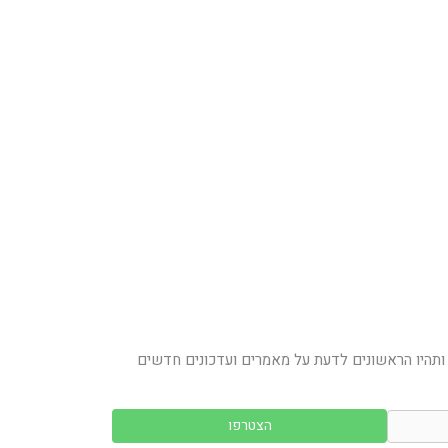
ותהיו הראשונים לדעת על מאמרים ועדכונים חדשים