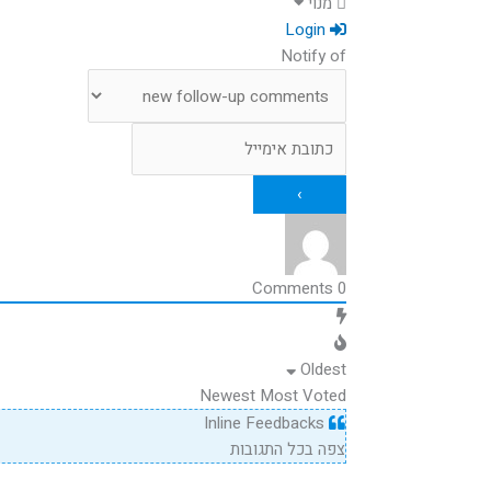
מנוי
Login
Notify of
Comments
0
Oldest
Newest
Most Voted
Inline Feedbacks
צפה בכל התגובות