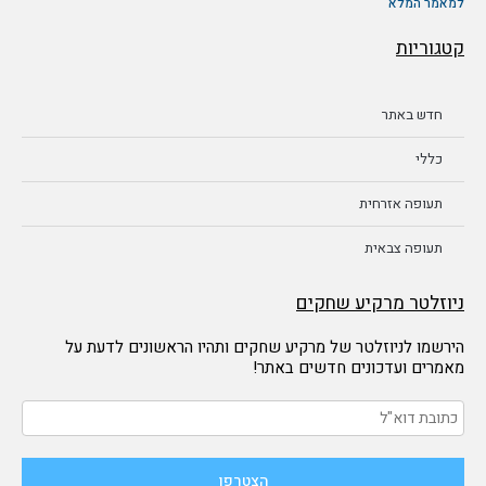
למאמר המלא
קטגוריות
חדש באתר
כללי
תעופה אזרחית
תעופה צבאית
ניוזלטר מרקיע שחקים
הירשמו לניוזלטר של מרקיע שחקים ותהיו הראשונים לדעת על
מאמרים ועדכונים חדשים באתר!