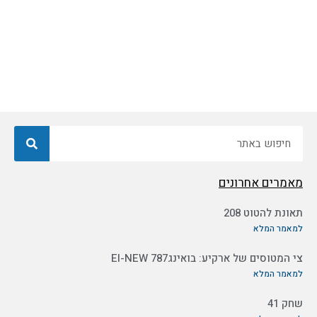
חיפוש
מאמרים אחרונים
תאונת להטוט 208
למאמר המלא
צי המטוסים של ארקיע: בואינג787 EI-NEW
למאמר המלא
שחק 41