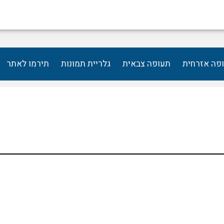
פה אזרחית
תעופה צבאית
גלריית תמונות
תירמו לאתר