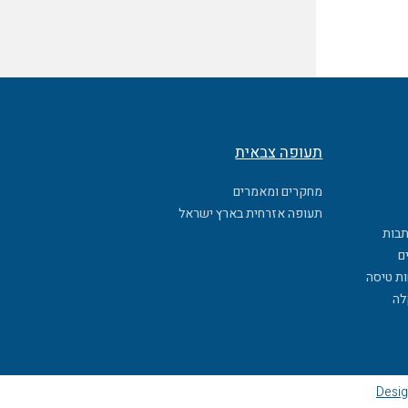
תעופה צבאית
מחקרים ומאמרים
תעופה אזרחית בארץ ישראל
תבות
ם
ות טיסה
לה
Desig