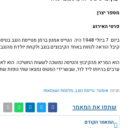
מספר יצרן
:
פרטי האירוע
:
קיבל הוראה לנחות באחד הקיבוצים בנגב ולקחת יולדת מהנגב 
הוא המריא מהקיבוץ והטיסה נמשכה לשעות החשיכה. הוא לא 
ערבים בהיותו ליד לוד, שבשרידי המטוס נמצאו שתי גופות שחו
תגיות:
אוסטר
,
טייסת הנגב
,
מלחמת העצמאות
שתפו את המאמר
קודם
המאמר הקודם