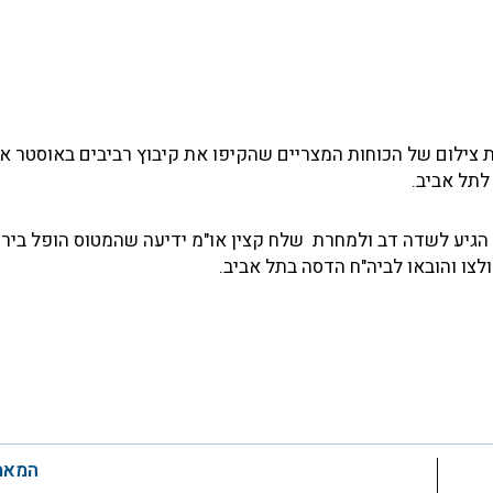
לתל אביב.
הגיע לשדה דב ולמחרת שלח קצין או"מ ידיעה שהמטוס הופל בירי
לצו והובאו לביה"ח הדסה בתל אביב.
המאמ