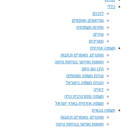
כללי
לזכרם
מוזיאונים ואוספים
ספרות תעופתית
שירים
תאריכים
תעופה אזרחית
מחקרים, מאמרים וכתבות
תאונות ואירועי בטיחות טיסה
היכן הם היום
שדות תעופה ומנחתים
חברות תעופה בישראל
דאייה
תעופה ספורטיבית קלה
תעופה אזרחית בארץ ישראל
תעופה צבאית
מחקרים, מאמרים וכתבות
תאונות וארועי בטיחות טיסה