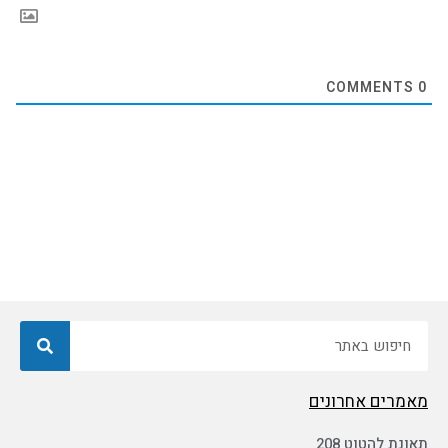
COMMENTS
0
חיפוש
מאמרים אחרונים
תאונת להטוט 208