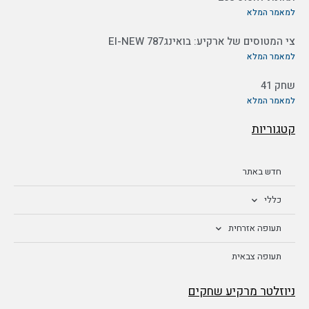
למאמר המלא
צי המטוסים של ארקיע: בואינג787 EI-NEW
למאמר המלא
שחק 41
למאמר המלא
קטגוריות
חדש באתר
כללי
תעופה אזרחית
תעופה צבאית
ניוזלטר מרקיע שחקים