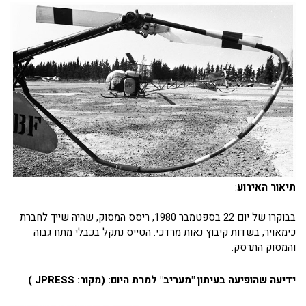
תיאור האירוע
:
בבוקרו של יום 22 בספטמבר 1980, ריסס המסוק, שהיה שייך לחברת
כימאויר, בשדות קיבוץ נאות מרדכי. הטייס נתקל בכבלי מתח גבוה
והמסוק התרסק.
ידיעה שהופיעה בעיתון "מעריב" למרת היום: (מקור: JPRESS )