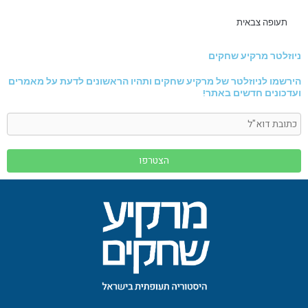
תעופה צבאית
ניוזלטר מרקיע שחקים
הירשמו לניוזלטר של מרקיע שחקים ותהיו הראשונים לדעת על מאמרים
ועדכונים חדשים באתר!