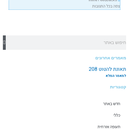
Inline Feedbacks
צפה בכל התגובות
חיפוש
מאמרים אחרונים
תאונת להטוט 208
למאמר המלא
קטגוריות
חדש באתר
כללי
תעופה אזרחית