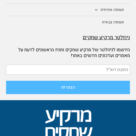
תעופה אזרחית
תעופה צבאית
ניוזלטר מרקיע שחקים
הירשמו לניוזלטר של מרקיע שחקים ותהיו הראשונים לדעת על
מאמרים ועדכונים חדשים באתר!