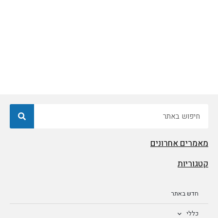
חיפוש
מאמרים אחרונים
קטגוריות
חדש באתר
כללי