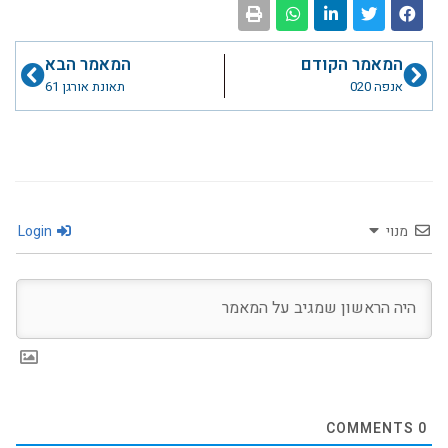
קודם
הבא
המאמר הקודם
המאמר הבא
אנפה 020
תאונת אורגן 61
מנוי
Login
COMMENTS
0