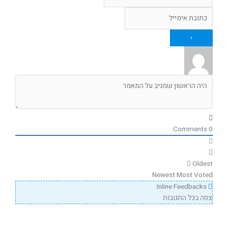
Comments
0
Oldest
Newest
Most Voted
Inline Feedbacks
צפה בכל התגובות