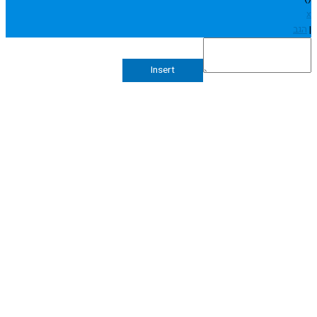
Insert