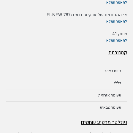
למאמר המלא
צי המטוסים של ארקיע: בואינג787 EI-NEW
למאמר המלא
שחק 41
למאמר המלא
קטגוריות
חדש באתר
כללי
תעופה אזרחית
תעופה צבאית
ניוזלטר מרקיע שחקים