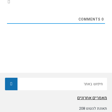
COMMENTS
0
חיפוש
מאמרים אחרונים
תאונת להטוט 208