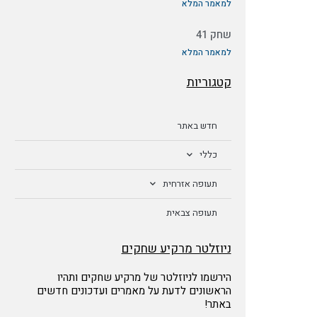
למאמר המלא
שחק 41
למאמר המלא
קטגוריות
חדש באתר
כללי
תעופה אזרחית
תעופה צבאית
ניוזלטר מרקיע שחקים
הירשמו לניוזלטר של מרקיע שחקים ותהיו
הראשונים לדעת על מאמרים ועדכונים חדשים
באתר!