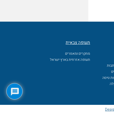
תעופה צבאית
מחקרים ומאמרים
תעופה אזרחית בארץ ישראל
תבות
ם
ות טיסה
לה
Desig