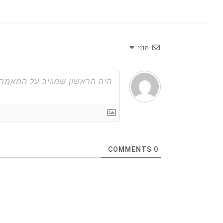
מנוי
COMMENTS
0