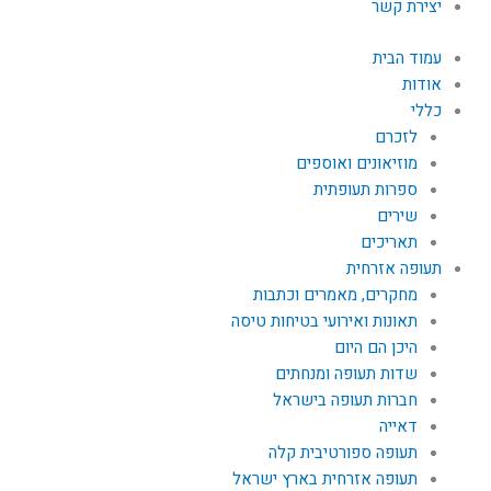
יצירת קשר
עמוד הבית
אודות
כללי
לזכרם
מוזיאונים ואוספים
ספרות תעופתית
שירים
תאריכים
תעופה אזרחית
מחקרים, מאמרים וכתבות
תאונות ואירועי בטיחות טיסה
היכן הם היום
שדות תעופה ומנחתים
חברות תעופה בישראל
דאייה
תעופה ספורטיבית קלה
תעופה אזרחית בארץ ישראל