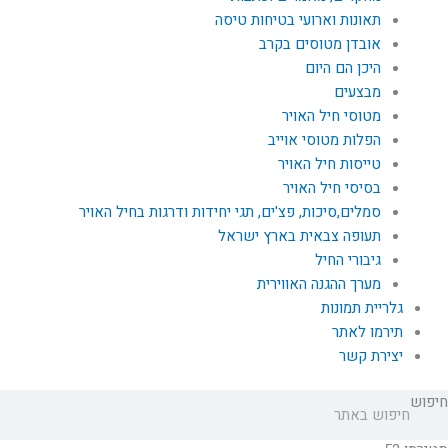
תאונות וארועי בטיחות טיסה
אובדן מטוסים בקרב
היכן הם היום
מבצעים
מטוסי חיל האויר
הפלות מטוסי אוייב
טייסות חיל האויר
בסיסי חיל האויר
סמלים,סיכות, פצ'ים, תגי יחידות ודרגות בחיל האויר
תעופה צבאית בארץ ישראל
גיבורי החיל
מערך ההגנה האווירית
גלריית תמונות
תירמו לאתר
יצירת קשר
חיפוש