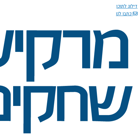
דילוג לתוכן
כתבו לנו