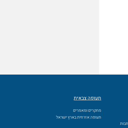
תעופה צבאית
מחקרים ומאמרים
תעופה אזרחית בארץ ישראל
תבות