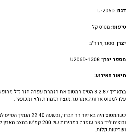
דגם
: U-206D
טיפוס:
מטוס קל
יצרן
: ססנה,ארה"ב
מספר יצרן
: U206D-1308
תיאור האירוע:
בתאריך 3.2.87 הטיס המטוס את הזמרת עפרה חזה ז"
עלו למטוס אחותה,אמרגנה,מנצח תזמורת ח"א ומכונאי .
ושריטות קלות.