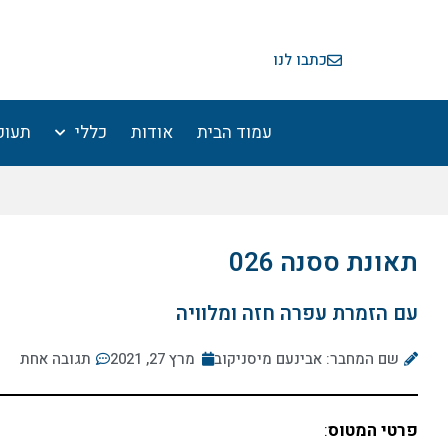
ילוג
תוכן
כתבו לנו
עמוד הבית
אודות
כללי
תעופ
תאונת ססנה 026
עם הזמרת עפרה חזה ומלוויה
שם המחבר: אבינעם מיסניקוב
מרץ 27, 2021
תגובה אחת
פרטי המטוס
: