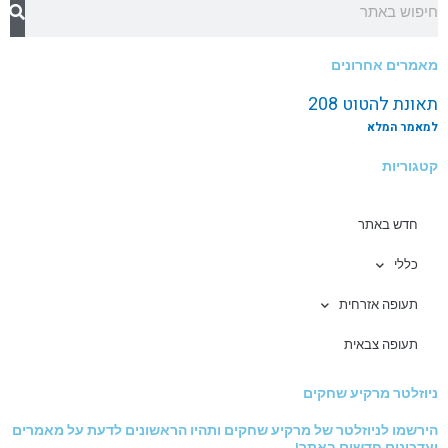
מאמרים אחרונים
תאונת להטוט 208
למאמר המלא
קטגוריות
חדש באתר
כללי
תעופה אזרחית
תעופה צבאית
ניוזלטר מרקיע שחקים
הירשמו לניוזלטר של מרקיע שחקים ותהיו הראשונים לדעת על מאמרים
ועדכונים חדשים באתר!