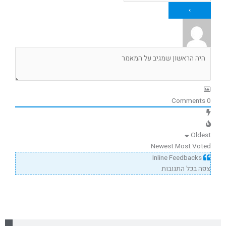
Comments
0
Oldest
Newest
Most Voted
Inline Feedbacks
צפה בכל התגובות
חיפוש