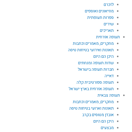
לזכרם
מוזיאונים ואוספים
ספרות תעופתית
שירים
תאריכים
תעופה אזרחית
מחקרים, מאמרים וכתבות
תאונות ואירועי בטיחות טיסה
היכן הם היום
שדות תעופה ומנחתים
חברות תעופה בישראל
דאייה
תעופה ספורטיבית קלה
תעופה אזרחית בארץ ישראל
תעופה צבאית
מחקרים, מאמרים וכתבות
תאונות וארועי בטיחות טיסה
אובדן מטוסים בקרב
היכן הם היום
מבצעים